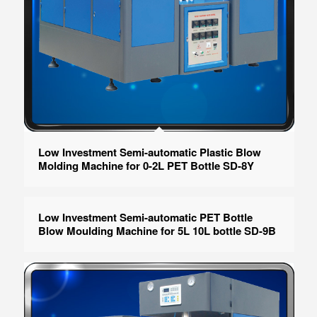
Low Investment Semi-automatic Plastic Blow
Molding Machine for 0-2L PET Bottle SD-8Y
Low Investment Semi-automatic PET Bottle
Blow Moulding Machine for 5L 10L bottle SD-9B