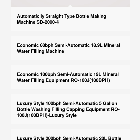
Automaticlly Straight Type Bottle Making
Machine SD-2000-4
Economic 60bph Semi-Automatic 18.9L Mineral
Water Filling Machine
Economic 100bph Semi-Automatic 19L Mineral
Water Filling Equipment RO-100J(100BPH)
Luxury Style 100bph Semi-Automatic 5 Gallon
Bottle Washing Filling Capping Equipment RO-
100J(100BPH)-Luxury Style
Luxury Style 200bph Semi-Automatic 20L Bottle