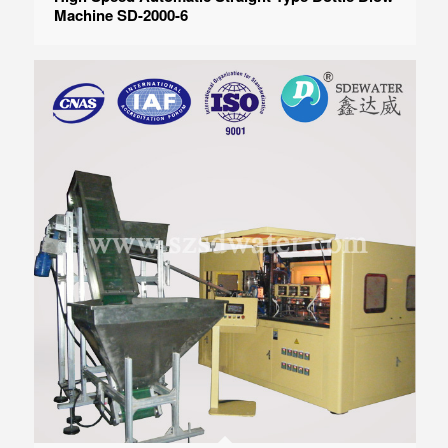
Machine SD-2000-6