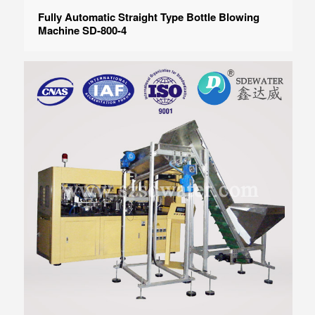
Fully Automatic Straight Type Bottle Blowing
Machine SD-800-4