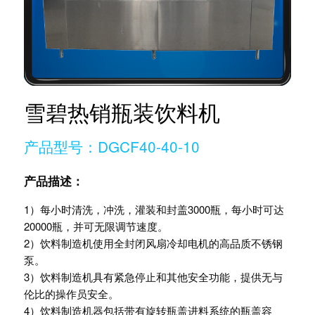
雪碧热销瓶装饮料机
产品型号：DGCF40-40-10
产品描述：
1）每小时清洗，冲洗，灌装和封盖3000瓶，每小时可达
200​​00瓶，并可无限调节速度。
2）饮料制造机使用全封闭风扇冷却电机的高品质不锈钢
泵。
3）饮料制造机具有紧急停止和其他安全功能，提供无与
伦比的操作员安全。
4）饮料制造机器包括带有旋转瓶盖进料系统的瓶盖容