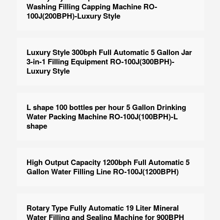
Washing Filling Capping Machine RO-
100J(200BPH)-Luxury Style
Luxury Style 300bph Full Automatic 5 Gallon Jar
3-in-1 Filling Equipment RO-100J(300BPH)-
Luxury Style
L shape 100 bottles per hour 5 Gallon Drinking
Water Packing Machine RO-100J(100BPH)-L
shape
High Output Capacity 1200bph Full Automatic 5
Gallon Water Filling Line RO-100J(1200BPH)
Rotary Type Fully Automatic 19 Liter Mineral
Water Filling and Sealing Machine for 900BPH