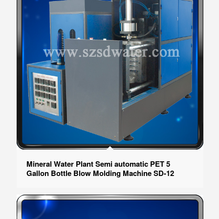
Mineral Water Plant Semi automatic PET 5
Gallon Bottle Blow Molding Machine SD-12