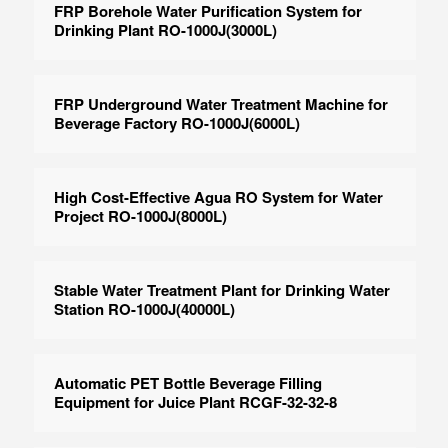
FRP Borehole Water Purification System for
Drinking Plant RO-1000J(3000L)
FRP Underground Water Treatment Machine for
Beverage Factory RO-1000J(6000L)
High Cost-Effective Agua RO System for Water
Project RO-1000J(8000L)
Stable Water Treatment Plant for Drinking Water
Station RO-1000J(40000L)
Automatic PET Bottle Beverage Filling
Equipment for Juice Plant RCGF-32-32-8