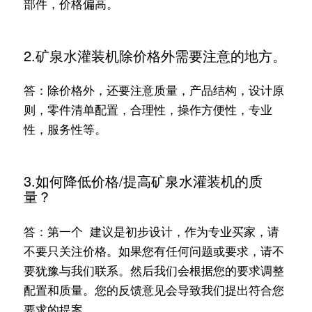
部件，价格偏高。
2.矿泉水灌装机除价格外需要注意的地方。
答：除价格外，还要注意质量，产品结构，设计原
则，零件清单配置，合理性，操作方便性，专业
性，服务性等。
3.如何降低价格/提高矿泉水灌装机的质
量？
答：第一个 建议是初步设计，作为专业买家，请
不要只关注价格。如果您有任何问题或要求，请不
要犹豫与我们联系。然后我们会根据您的要求调整
配置和质量。您的反馈意见会导致我们提出符合您
要求的提案。