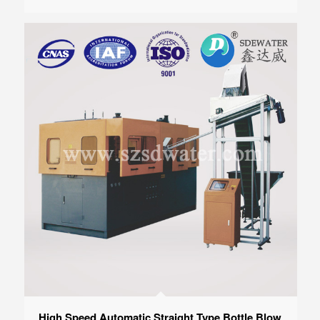
High Speed Automatic Straight Type Bottle Blow