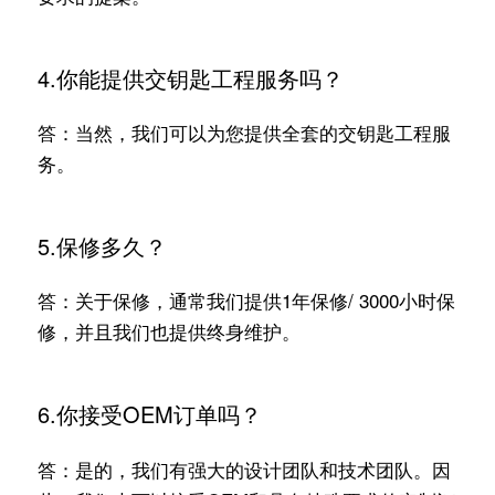
4.你能提供交钥匙工程服务吗？
答：当然，我们可以为您提供全套的交钥匙工程服
务。
5.保修多久？
答：关于保修，通常我们提供1年保修/ 3000小时保
修，并且我们也提供终身维护。
6.你接受OEM订单吗？
答：是的，我们有强大的设计团队和技术团队。因