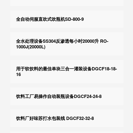
全自动伺服直吹式吹瓶机SD-800-9
全水处理设备SS304反渗透每小时20000升 RO-
1000J(20000L)
用于软饮料的最佳单块三合一灌装设备DGCF18-18-
16
饮料工厂易操作自动装瓶设备DGCF24-24-8
饮料厂好味苏打水包装线 DGCF32-32-8