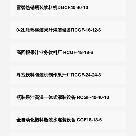
雪碧热销瓶装饮料机DGCF40-40-10
0-2L瓶热灌装果汁灌装设备RCGF-16-12-6
高回报果汁业务饮料厂 RCGF-18-18-6
寻找饮料包装机制作果汁厂RCGF-24-24-8
瓶装果汁高温一体式灌装设备 RCGF-40-40-10
全自动化塑料瓶装水灌装设备 CGF18-18-6