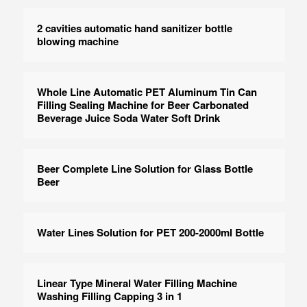
2 cavities automatic hand sanitizer bottle
blowing machine
Whole Line Automatic PET Aluminum Tin Can
Filling Sealing Machine for Beer Carbonated
Beverage Juice Soda Water Soft Drink
Beer Complete Line Solution for Glass Bottle
Beer
Water Lines Solution for PET 200-2000ml Bottle
Linear Type Mineral Water Filling Machine
Washing Filling Capping 3 in 1