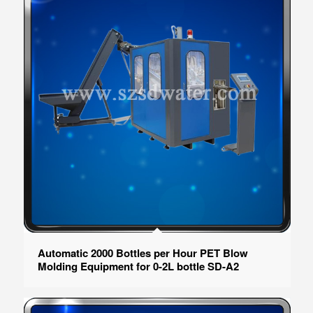
Automatic 2000 Bottles per Hour PET Blow
Molding Equipment for 0-2L bottle SD-A2