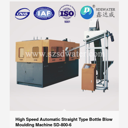
High Speed Automatic Straight Type Bottle Blow
Moulding Machine SD-800-6