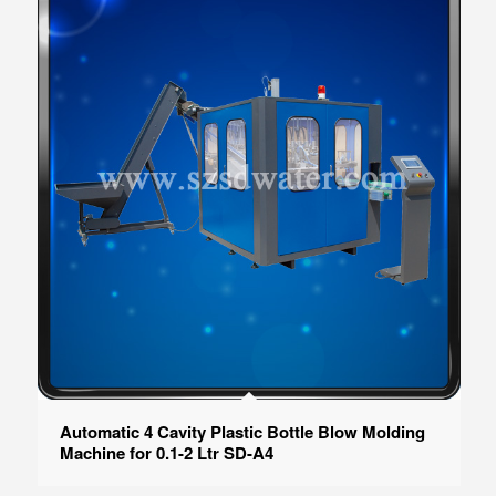
Automatic 4 Cavity Plastic Bottle Blow Molding
Machine for 0.1-2 Ltr SD-A4