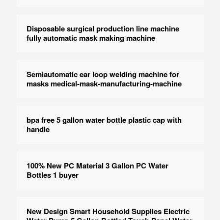
Disposable surgical production line machine
fully automatic mask making machine
Semiautomatic ear loop welding machine for
masks medical-mask-manufacturing-machine
bpa free 5 gallon water bottle plastic cap with
handle
100% New PC Material 3 Gallon PC Water
Bottles 1 buyer
New Design Smart Household Supplies Electric