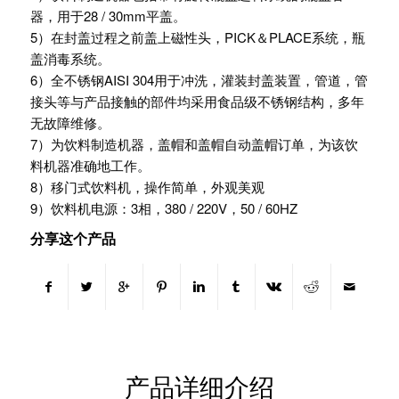
器，用于28 / 30mm平盖。
5）在封盖过程之前盖上磁性头，PICK＆PLACE系统，瓶
盖消毒系统。
6）全不锈钢AISI 304用于冲洗，灌装封盖装置，管道，管
接头等与产品接触的部件均采用食品级不锈钢结构，多年
无故障维修。
7）为饮料制造机器，盖帽和盖帽自动盖帽订单，为该饮
料机器准确地工作。
8）移门式饮料机，操作简单，外观美观
9）饮料机电源：3相，380 / 220V，50 / 60HZ
分享这个产品
产品详细介绍