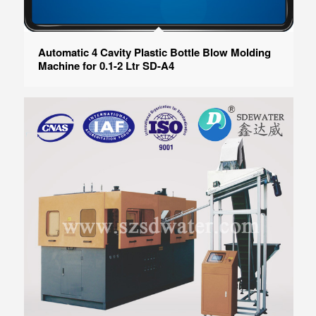
Automatic 4 Cavity Plastic Bottle Blow Molding
Machine for 0.1-2 Ltr SD-A4