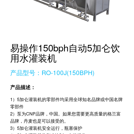
易操作150bph自动5加仑饮
用水灌装机
产品型号：RO-100J(150BPH)
产品描述：
1）5加仑灌装机的零部件均采用全球知名品牌或中国名牌
零部件
2）泵为CNP品牌，中国。如果您需要更高质量的格兰富
品牌，丹麦也是可以接受的。
3）5加仑灌装机安全运行，瓶塞保护