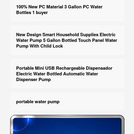
100% New PC Material 3 Gallon PC Water
Bottles 1 buyer
New Design Smart Household Supplies Electric
Water Pump 5 Gallon Bottled Touch Panel Water
Pump With Child Lock
Portable Mini USB Rechargeable Dispensador
Electric Water Bottled Automatic Water
Dispenser Pump
portable water pump