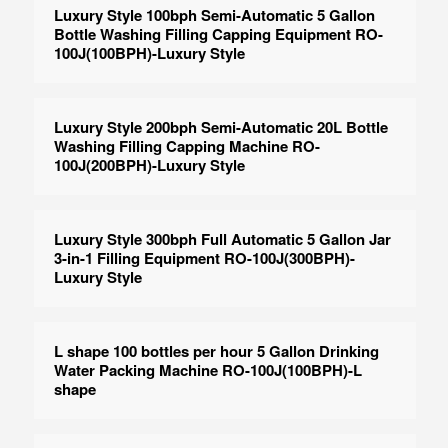
Luxury Style 100bph Semi-Automatic 5 Gallon
Bottle Washing Filling Capping Equipment RO-
100J(100BPH)-Luxury Style
Luxury Style 200bph Semi-Automatic 20L Bottle
Washing Filling Capping Machine RO-
100J(200BPH)-Luxury Style
Luxury Style 300bph Full Automatic 5 Gallon Jar
3-in-1 Filling Equipment RO-100J(300BPH)-
Luxury Style
L shape 100 bottles per hour 5 Gallon Drinking
Water Packing Machine RO-100J(100BPH)-L
shape