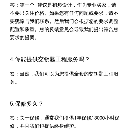
答：第一个 建议是初步设计，作为专业买家，请
不要只关注价格。如果您有任何问题或要求，请不
要犹豫与我们联系。然后我们会根据您的要求调整
配置和质量。您的反馈意见会导致我们提出符合您
要求的提案。
4.你能提供交钥匙工程服务吗？
答：当然，我们可以为您提供全套的交钥匙工程服
务。
5.保修多久？
答：关于保修，通常我们提供1年保修/ 3000小时保
修，并且我们也提供终身维护。