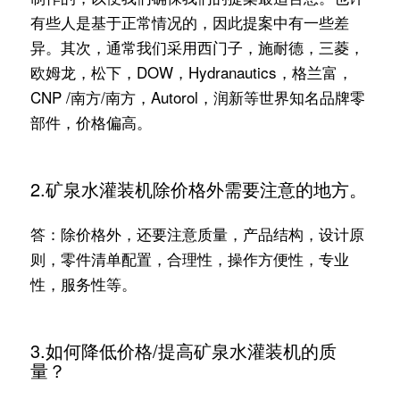
有些人是基于正常情况的，因此提案中有一些差
异。其次，通常我们采用西门子，施耐德，三菱，
欧姆龙，松下，DOW，Hydranautics，格兰富，
CNP /南方/南方，Autorol，润新等世界知名品牌零
部件，价格偏高。
2.矿泉水灌装机除价格外需要注意的地方。
答：除价格外，还要注意质量，产品结构，设计原
则，零件清单配置，合理性，操作方便性，专业
性，服务性等。
3.如何降低价格/提高矿泉水灌装机的质
量？