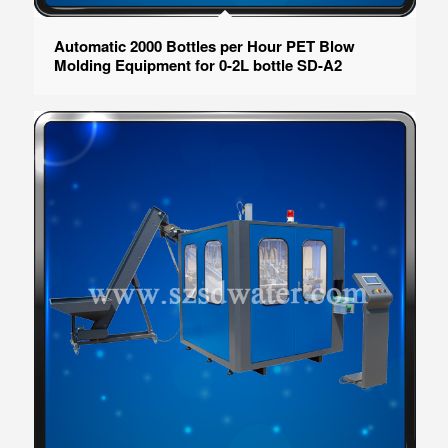
Automatic 2000 Bottles per Hour PET Blow
Molding Equipment for 0-2L bottle SD-A2