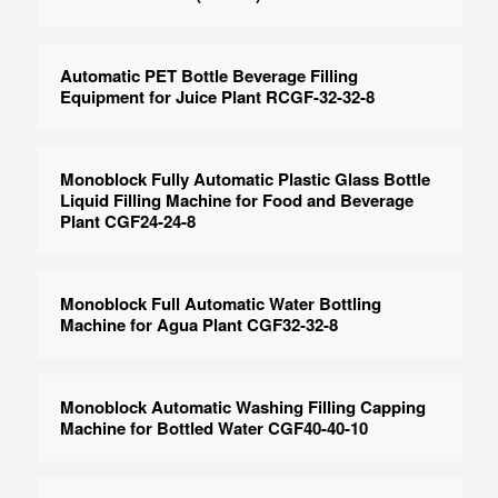
Automatic PET Bottle Beverage Filling
Equipment for Juice Plant RCGF-32-32-8
Monoblock Fully Automatic Plastic Glass Bottle
Liquid Filling Machine for Food and Beverage
Plant CGF24-24-8
Monoblock Full Automatic Water Bottling
Machine for Agua Plant CGF32-32-8
Monoblock Automatic Washing Filling Capping
Machine for Bottled Water CGF40-40-10