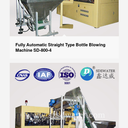
Fully Automatic Straight Type Bottle Blowing
Machine SD-800-4