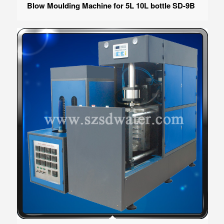
Blow Moulding Machine for 5L 10L bottle SD-9B