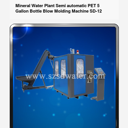
Mineral Water Plant Semi automatic PET 5
Gallon Bottle Blow Molding Machine SD-12