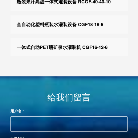
瓶装果汁高温一体式灌装设备 RCGF-40-40-10
全自动化塑料瓶装水灌装设备 CGF18-18-6
一体式自动PET瓶矿泉水灌装机 CGF16-12-6
给我们留言
用户名
*