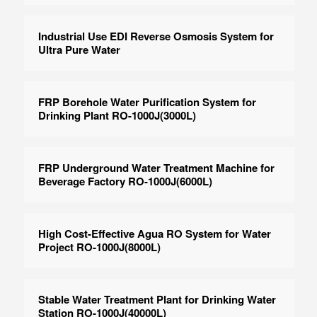
Industrial Use EDI Reverse Osmosis System for
Ultra Pure Water
FRP Borehole Water Purification System for
Drinking Plant RO-1000J(3000L)
FRP Underground Water Treatment Machine for
Beverage Factory RO-1000J(6000L)
High Cost-Effective Agua RO System for Water
Project RO-1000J(8000L)
Stable Water Treatment Plant for Drinking Water
Station RO-1000J(40000L)