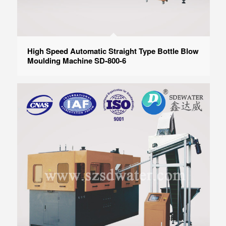
High Speed Automatic Straight Type Bottle Blow
Moulding Machine SD-800-6