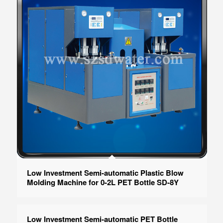
Low Investment Semi-automatic Plastic Blow
Molding Machine for 0-2L PET Bottle SD-8Y
Low Investment Semi-automatic PET Bottle