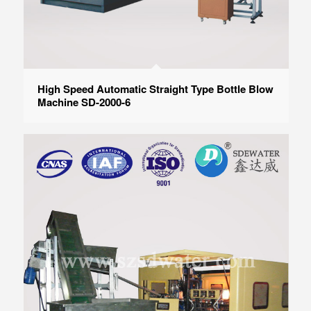
High Speed Automatic Straight Type Bottle Blow
Machine SD-2000-6