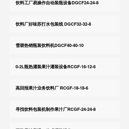
饮料工厂易操作自动装瓶设备DGCF24-24-8
饮料厂好味苏打水包装线 DGCF32-32-8
雪碧热销瓶装饮料机DGCF40-40-10
0-2L瓶热灌装果汁灌装设备RCGF-16-12-6
高回报果汁业务饮料厂 RCGF-18-18-6
寻找饮料包装机制作果汁厂RCGF-24-24-8