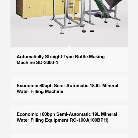
Automaticlly Straight Type Bottle Making
Machine SD-2000-4
Economic 60bph Semi-Automatic 18.9L Mineral
Water Filling Machine
Economic 100bph Semi-Automatic 19L Mineral
Water Filling Equipment RO-100J(100BPH)