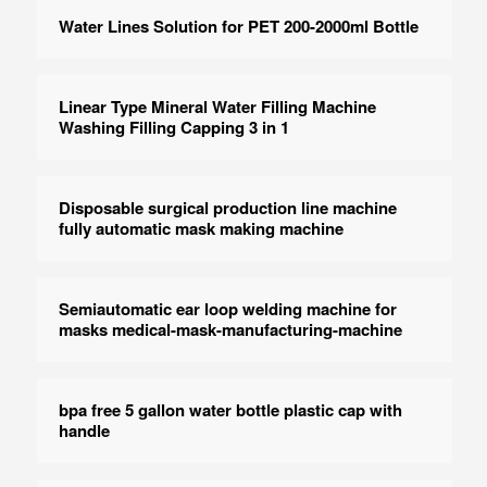
Water Lines Solution for PET 200-2000ml Bottle
Linear Type Mineral Water Filling Machine
Washing Filling Capping 3 in 1
Disposable surgical production line machine
fully automatic mask making machine
Semiautomatic ear loop welding machine for
masks medical-mask-manufacturing-machine
bpa free 5 gallon water bottle plastic cap with
handle