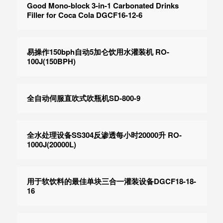
Good Mono-block 3-in-1 Carbonated Drinks
Filler for Coca Cola DGCF16-12-6
易操作150bph自动5加仑饮用水灌装机 RO-
100J(150BPH)
全自动伺服直吹式吹瓶机SD-800-9
全水处理设备SS304反渗透每小时20000升 RO-
1000J(20000L)
用于软饮料的最佳单块三合一灌装设备DGCF18-18-
16